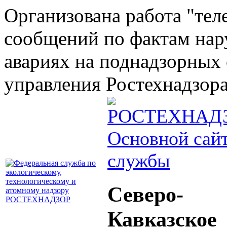
Организована работа "тел
сообщений по фактам на
авариях на поднадзорных 
управления Ростехнадзора 
Основной сай
службы
Северо-
Кавказское