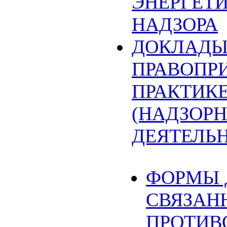
ЭНЕРГЕТ
НАДЗОРА
ДОКЛАДЫ
ПРАВОПР
ПРАКТИК
(НАДЗОРН
ДЕЯТЕЛЬ
ФОРМЫ 
СВЯЗАН
ПРОТИВ