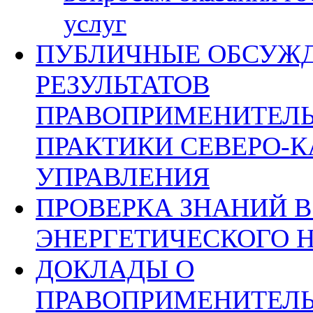
услуг
ПУБЛИЧНЫЕ ОБСУЖ
РЕЗУЛЬТАТОВ
ПРАВОПРИМЕНИТЕЛ
ПРАКТИКИ СЕВЕРО-
УПРАВЛЕНИЯ
ПРОВЕРКА ЗНАНИЙ В
ЭНЕРГЕТИЧЕСКОГО 
ДОКЛАДЫ О
ПРАВОПРИМЕНИТЕЛ