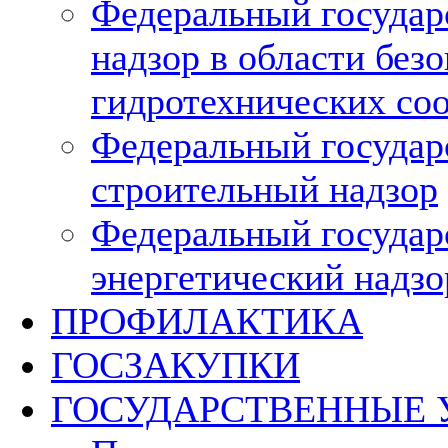
Федеральный госуда
надзор в области без
гидротехнических со
Федеральный госуда
строительный надзор
Федеральный госуда
энергетический надзо
ПРОФИЛАКТИКА
ГОСЗАКУПКИ
ГОСУДАРСТВЕННЫЕ 