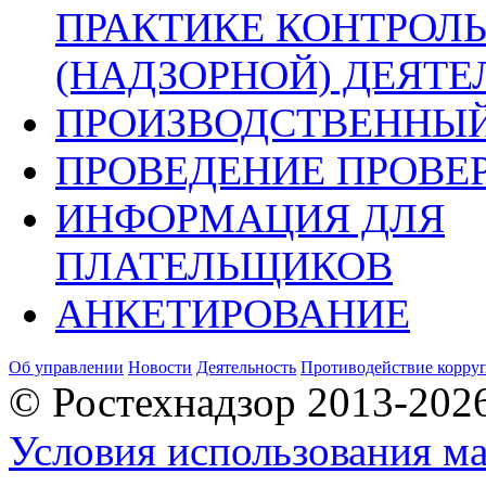
ПРАКТИКЕ КОНТРОЛ
(НАДЗОРНОЙ) ДЕЯТ
ПРОИЗВОДСТВЕННЫЙ
ПРОВЕДЕНИЕ ПРОВЕ
ИНФОРМАЦИЯ ДЛЯ
ПЛАТЕЛЬЩИКОВ
АНКЕТИРОВАНИЕ
Об управлении
Новости
Деятельность
Противодействие корру
© Ростехнадзор 2013-202
Условия использования ма