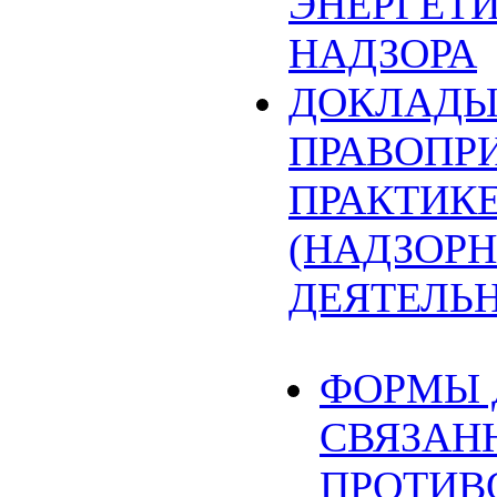
ЭНЕРГЕТ
НАДЗОРА
ДОКЛАДЫ
ПРАВОПР
ПРАКТИК
(НАДЗОРН
ДЕЯТЕЛЬ
ФОРМЫ 
СВЯЗАН
ПРОТИВ