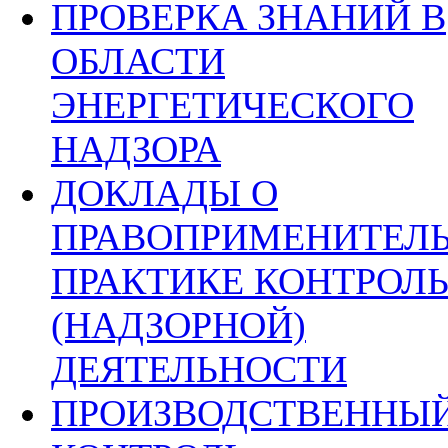
ПРОВЕРКА ЗНАНИЙ В
ОБЛАСТИ
ЭНЕРГЕТИЧЕСКОГО
НАДЗОРА
ДОКЛАДЫ О
ПРАВОПРИМЕНИТЕЛ
ПРАКТИКЕ КОНТРОЛ
(НАДЗОРНОЙ)
ДЕЯТЕЛЬНОСТИ
ПРОИЗВОДСТВЕННЫ