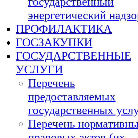
государственный
энергетический надзо
ПРОФИЛАКТИКА
ГОСЗАКУПКИ
ГОСУДАРСТВЕННЫЕ
УСЛУГИ
Перечень
предоставляемых
государственных усл
Перечень нормативн
правовых актов (их