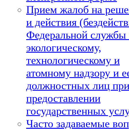
Прием жалоб на реше
и действия (бездейств
Федеральной службы
экологическому,
технологическому и
атомному надзору и е
должностных лиц пр
предоставлении
государственных усл
Часто задаваемые во