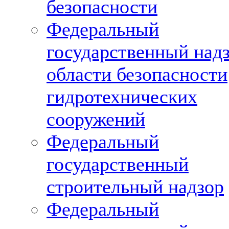
безопасности
Федеральный
государственный надз
области безопасности
гидротехнических
сооружений
Федеральный
государственный
строительный надзор
Федеральный