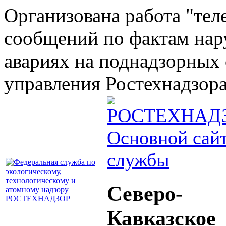
Организована работа "тел
сообщений по фактам на
авариях на поднадзорных 
управления Ростехнадзора 
Основной сай
службы
Северо-
Кавказское