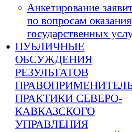
Анкетирование заяви
по вопросам оказания
государственных усл
ПУБЛИЧНЫЕ
ОБСУЖДЕНИЯ
РЕЗУЛЬТАТОВ
ПРАВОПРИМЕНИТЕЛ
ПРАКТИКИ СЕВЕРО-
КАВКАЗСКОГО
УПРАВЛЕНИЯ