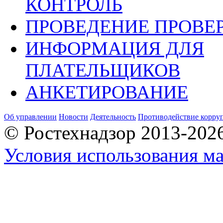
КОНТРОЛЬ
ПРОВЕДЕНИЕ ПРОВЕ
ИНФОРМАЦИЯ ДЛЯ
ПЛАТЕЛЬЩИКОВ
АНКЕТИРОВАНИЕ
Об управлении
Новости
Деятельность
Противодействие корру
© Ростехнадзор 2013-202
Условия использования ма