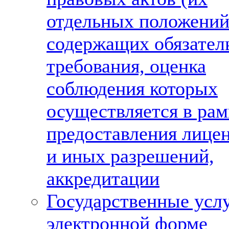
отдельных положений
содержащих обязател
требования, оценка
соблюдения которых
осуществляется в рам
предоставления лице
и иных разрешений,
аккредитации
Государственные услу
электронной форме