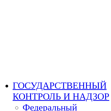
ГОСУДАРСТВЕННЫЙ
КОНТРОЛЬ И НАДЗОР
Федеральный