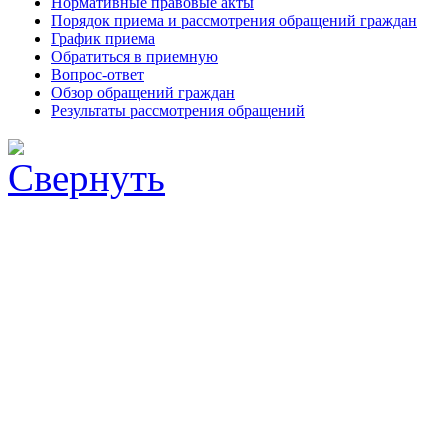
Нормативные правовые акты
Порядок приема и рассмотрения обращений граждан
График приема
Обратиться в приемную
Вопрос-ответ
Обзор обращений граждан
Результаты рассмотрения обращений