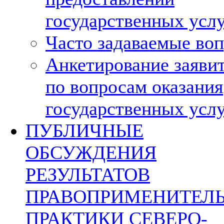
государственных усл
Часто задаваемые во
Анкетирование заяви
по вопросам оказания
государственных усл
ПУБЛИЧНЫЕ
ОБСУЖДЕНИЯ
РЕЗУЛЬТАТОВ
ПРАВОПРИМЕНИТЕЛ
ПРАКТИКИ СЕВЕРО-