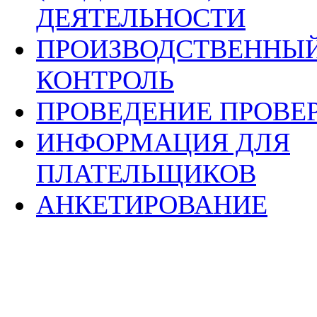
ДЕЯТЕЛЬНОСТИ
ПРОИЗВОДСТВЕННЫ
КОНТРОЛЬ
ПРОВЕДЕНИЕ ПРОВЕ
ИНФОРМАЦИЯ ДЛЯ
ПЛАТЕЛЬЩИКОВ
АНКЕТИРОВАНИЕ