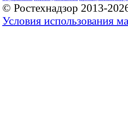
© Ростехнадзор 2013-202
Условия использования ма