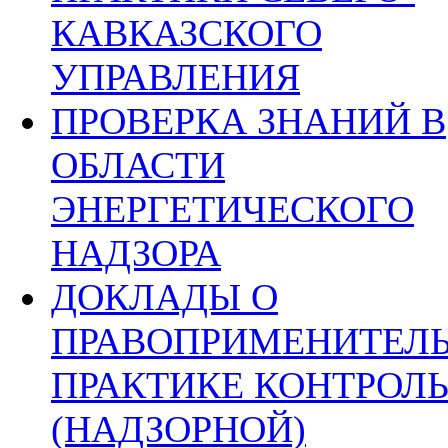
КАВКАЗСКОГО
УПРАВЛЕНИЯ
ПРОВЕРКА ЗНАНИЙ В
ОБЛАСТИ
ЭНЕРГЕТИЧЕСКОГО
НАДЗОРА
ДОКЛАДЫ О
ПРАВОПРИМЕНИТЕЛ
ПРАКТИКЕ КОНТРОЛ
(НАДЗОРНОЙ)