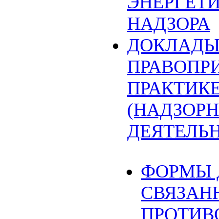
ЭНЕРГЕТ
НАДЗОРА
ДОКЛАДЫ
ПРАВОПР
ПРАКТИК
(НАДЗОРН
ДЕЯТЕЛЬ
ФОРМЫ 
СВЯЗАН
ПРОТИВ