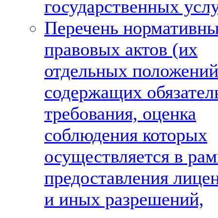
государственных усл
Перечень нормативн
правовых актов (их
отдельных положений
содержащих обязател
требования, оценка
соблюдения которых
осуществляется в рам
предоставления лице
и иных разрешений,