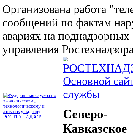
Организована работа "тел
сообщений по фактам на
авариях на поднадзорных 
управления Ростехнадзора 
Основной сай
службы
Северо-
Кавказское