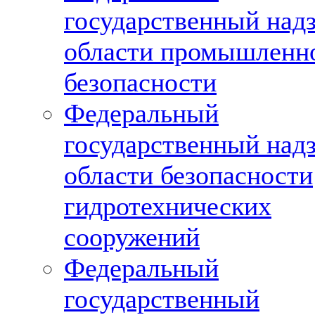
государственный надз
области промышленн
безопасности
Федеральный
государственный надз
области безопасности
гидротехнических
сооружений
Федеральный
государственный