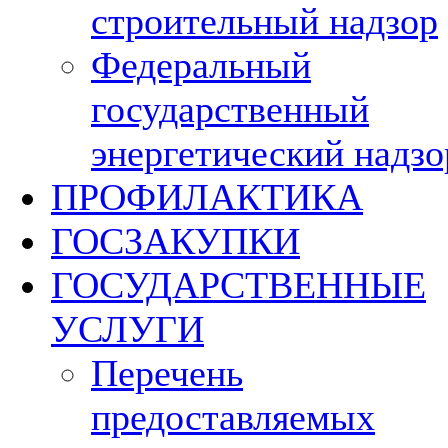
строительный надзор
Федеральный
государственный
энергетический надзо
ПРОФИЛАКТИКА
ГОСЗАКУПКИ
ГОСУДАРСТВЕННЫЕ
УСЛУГИ
Перечень
предоставляемых