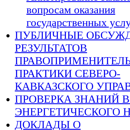
вопросам оказания
государственных усл
ПУБЛИЧНЫЕ ОБСУЖ
РЕЗУЛЬТАТОВ
ПРАВОПРИМЕНИТЕЛ
ПРАКТИКИ СЕВЕРО-
КАВКАЗСКОГО УПРА
ПРОВЕРКА ЗНАНИЙ В
ЭНЕРГЕТИЧЕСКОГО 
ДОКЛАДЫ О