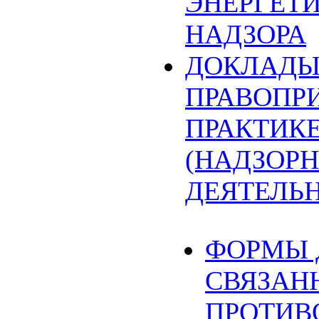
ЭНЕРГЕТ
НАДЗОРА
ДОКЛАДЫ
ПРАВОПР
ПРАКТИК
(НАДЗОРН
ДЕЯТЕЛЬ
ФОРМЫ 
СВЯЗАН
ПРОТИВ