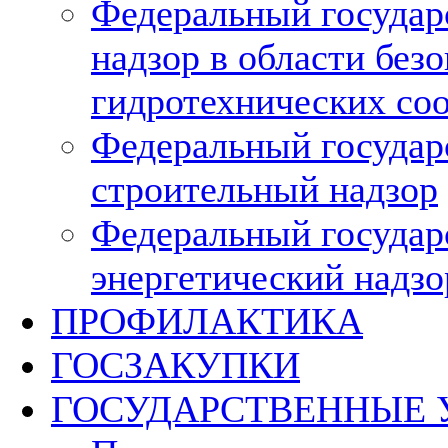
Федеральный госуда
надзор в области без
гидротехнических со
Федеральный госуда
строительный надзор
Федеральный госуда
энергетический надзо
ПРОФИЛАКТИКА
ГОСЗАКУПКИ
ГОСУДАРСТВЕННЫЕ 