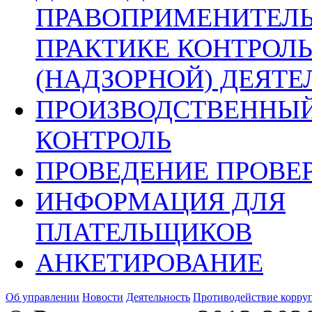
ПРАВОПРИМЕНИТЕЛ
ПРАКТИКЕ КОНТРОЛ
(НАДЗОРНОЙ) ДЕЯТ
ПРОИЗВОДСТВЕННЫ
КОНТРОЛЬ
ПРОВЕДЕНИЕ ПРОВЕ
ИНФОРМАЦИЯ ДЛЯ
ПЛАТЕЛЬЩИКОВ
АНКЕТИРОВАНИЕ
Об управлении
Новости
Деятельность
Противодействие корру