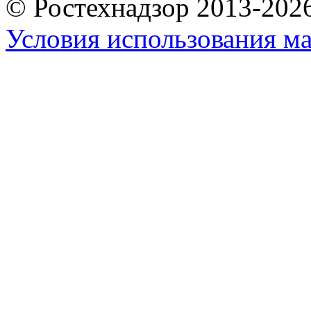
© Ростехнадзор 2013-202
Условия использования ма