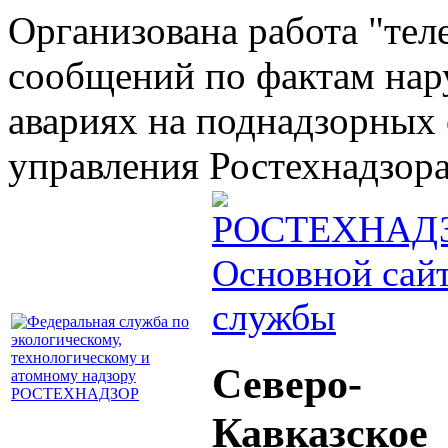
Организована работа "тел
сообщений по фактам на
авариях на поднадзорных 
управления Ростехнадзора 
Основной сай
службы
Северо-
Кавказское