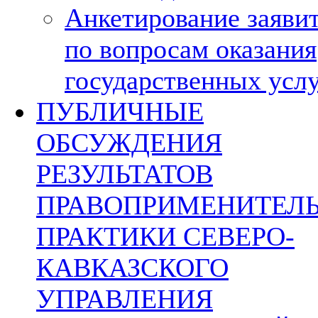
Анкетирование заяви
по вопросам оказания
государственных усл
ПУБЛИЧНЫЕ
ОБСУЖДЕНИЯ
РЕЗУЛЬТАТОВ
ПРАВОПРИМЕНИТЕЛ
ПРАКТИКИ СЕВЕРО-
КАВКАЗСКОГО
УПРАВЛЕНИЯ