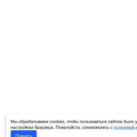
Мы обрабатываем cookies, чтобы пользоваться сайтом было у
настройках браузера. Пожалуйста, ознакомьтесь с
политикой
Принять