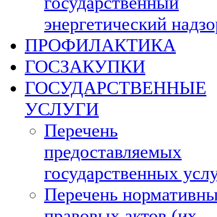
государственный
энергетический надзо
ПРОФИЛАКТИКА
ГОСЗАКУПКИ
ГОСУДАРСТВЕННЫЕ
УСЛУГИ
Перечень
предоставляемых
государственных усл
Перечень нормативн
правовых актов (их