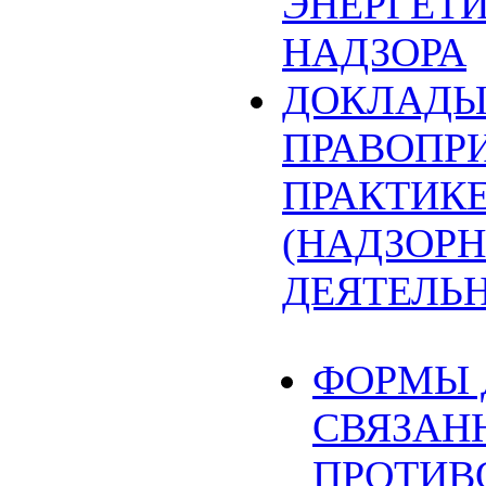
ЭНЕРГЕТ
НАДЗОРА
ДОКЛАДЫ
ПРАВОПР
ПРАКТИК
(НАДЗОРН
ДЕЯТЕЛЬ
ФОРМЫ 
СВЯЗАН
ПРОТИВ