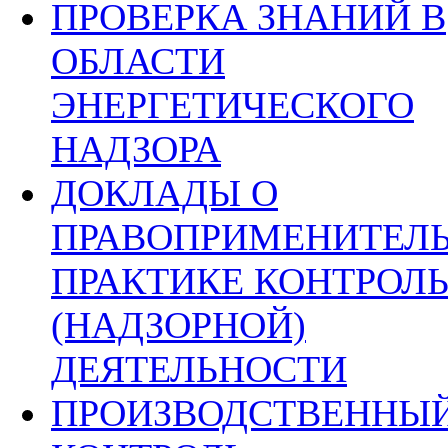
ПРОВЕРКА ЗНАНИЙ В
ОБЛАСТИ
ЭНЕРГЕТИЧЕСКОГО
НАДЗОРА
ДОКЛАДЫ О
ПРАВОПРИМЕНИТЕЛ
ПРАКТИКЕ КОНТРОЛ
(НАДЗОРНОЙ)
ДЕЯТЕЛЬНОСТИ
ПРОИЗВОДСТВЕННЫ