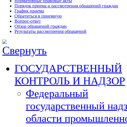
Нормативные правовые акты
Порядок приема и рассмотрения обращений граждан
График приема
Обратиться в приемную
Вопрос-ответ
Обзор обращений граждан
Результаты рассмотрения обращений
ГОСУДАРСТВЕННЫЙ
КОНТРОЛЬ И НАДЗОР
Федеральный
государственный надз
области промышленн