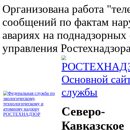
Организована работа "тел
сообщений по фактам на
авариях на поднадзорных 
управления Ростехнадзора 
Основной сай
службы
Северо-
Кавказское