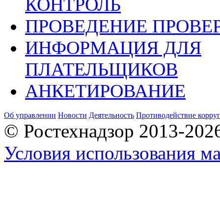
КОНТРОЛЬ
ПРОВЕДЕНИЕ ПРОВЕ
ИНФОРМАЦИЯ ДЛЯ
ПЛАТЕЛЬЩИКОВ
АНКЕТИРОВАНИЕ
Об управлении
Новости
Деятельность
Противодействие корру
© Ростехнадзор 2013-202
Условия использования ма