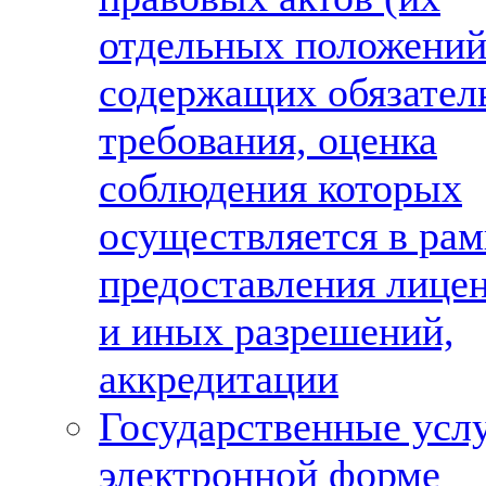
отдельных положений
содержащих обязател
требования, оценка
соблюдения которых
осуществляется в рам
предоставления лице
и иных разрешений,
аккредитации
Государственные услу
электронной форме