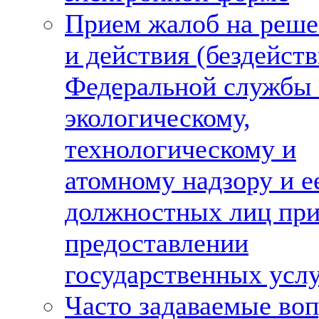
Прием жалоб на реше
и действия (бездейств
Федеральной службы
экологическому,
технологическому и
атомному надзору и е
должностных лиц пр
предоставлении
государственных усл
Часто задаваемые во