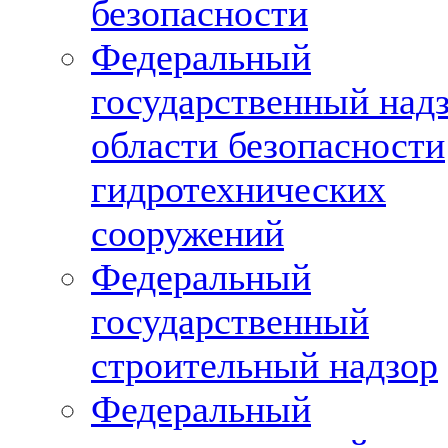
безопасности
Федеральный
государственный надз
области безопасности
гидротехнических
сооружений
Федеральный
государственный
строительный надзор
Федеральный