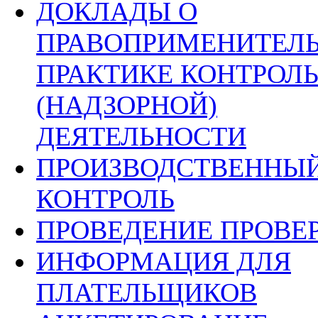
ДОКЛАДЫ О
ПРАВОПРИМЕНИТЕЛ
ПРАКТИКЕ КОНТРОЛ
(НАДЗОРНОЙ)
ДЕЯТЕЛЬНОСТИ
ПРОИЗВОДСТВЕННЫ
КОНТРОЛЬ
ПРОВЕДЕНИЕ ПРОВЕ
ИНФОРМАЦИЯ ДЛЯ
ПЛАТЕЛЬЩИКОВ