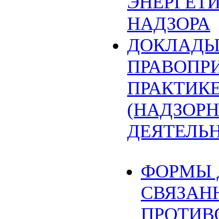
ЭНЕРГЕТ
НАДЗОРА
ДОКЛАДЫ
ПРАВОПР
ПРАКТИК
(НАДЗОРН
ДЕЯТЕЛЬ
ФОРМЫ 
СВЯЗАН
ПРОТИВ