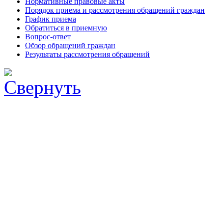
Нормативные правовые акты
Порядок приема и рассмотрения обращений граждан
График приема
Обратиться в приемную
Вопрос-ответ
Обзор обращений граждан
Результаты рассмотрения обращений