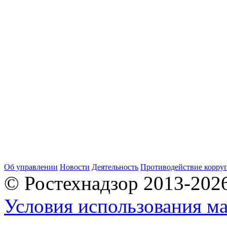
Об управлении
Новости
Деятельность
Противодействие корру
© Ростехнадзор 2013-202
Условия использования ма