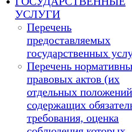
ГОСУДАРСТВЕННЫЕ
УСЛУГИ
Перечень
предоставляемых
государственных усл
Перечень нормативн
правовых актов (их
отдельных положений
содержащих обязател
требования, оценка
соблюдения которых