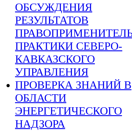
ОБСУЖДЕНИЯ
РЕЗУЛЬТАТОВ
ПРАВОПРИМЕНИТЕЛ
ПРАКТИКИ СЕВЕРО-
КАВКАЗСКОГО
УПРАВЛЕНИЯ
ПРОВЕРКА ЗНАНИЙ В
ОБЛАСТИ
ЭНЕРГЕТИЧЕСКОГО
НАДЗОРА