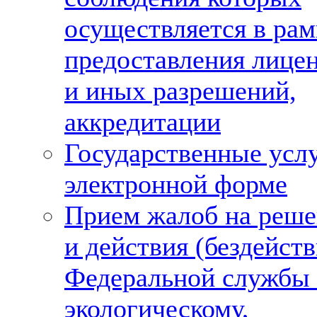
осуществляется в рам
предоставления лице
и иных разрешений,
аккредитации
Государственные услу
электронной форме
Прием жалоб на реше
и действия (бездейств
Федеральной службы
экологическому,