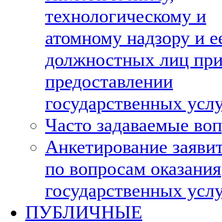
технологическому и
атомному надзору и е
должностных лиц пр
предоставлении
государственных усл
Часто задаваемые во
Анкетирование заяви
по вопросам оказания
государственных усл
ПУБЛИЧНЫЕ