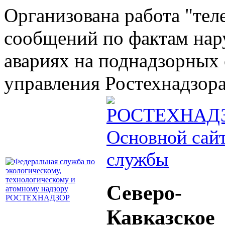
Организована работа "тел
сообщений по фактам на
авариях на поднадзорных 
управления Ростехнадзора 
Основной сай
службы
Северо-
Кавказское