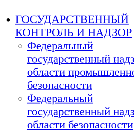
ГОСУДАРСТВЕННЫЙ
КОНТРОЛЬ И НАДЗОР
Федеральный
государственный надз
области промышленн
безопасности
Федеральный
государственный надз
области безопасности