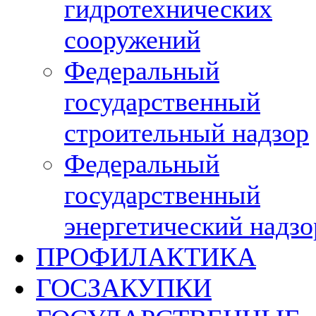
гидротехнических
сооружений
Федеральный
государственный
строительный надзор
Федеральный
государственный
энергетический надзо
ПРОФИЛАКТИКА
ГОСЗАКУПКИ