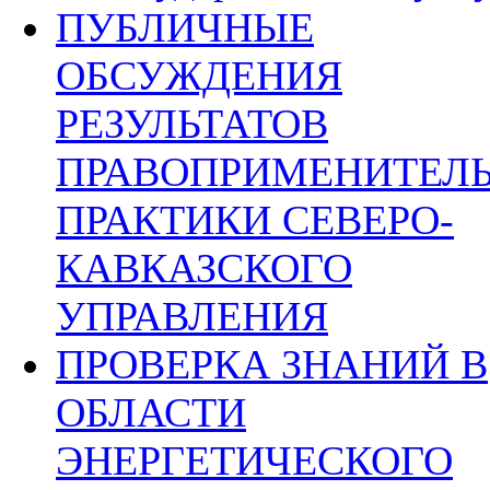
ПУБЛИЧНЫЕ
ОБСУЖДЕНИЯ
РЕЗУЛЬТАТОВ
ПРАВОПРИМЕНИТЕЛ
ПРАКТИКИ СЕВЕРО-
КАВКАЗСКОГО
УПРАВЛЕНИЯ
ПРОВЕРКА ЗНАНИЙ В
ОБЛАСТИ
ЭНЕРГЕТИЧЕСКОГО