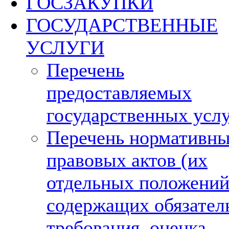
ГОСЗАКУПКИ
ГОСУДАРСТВЕННЫЕ
УСЛУГИ
Перечень
предоставляемых
государственных усл
Перечень нормативн
правовых актов (их
отдельных положений
содержащих обязател
требования, оценка