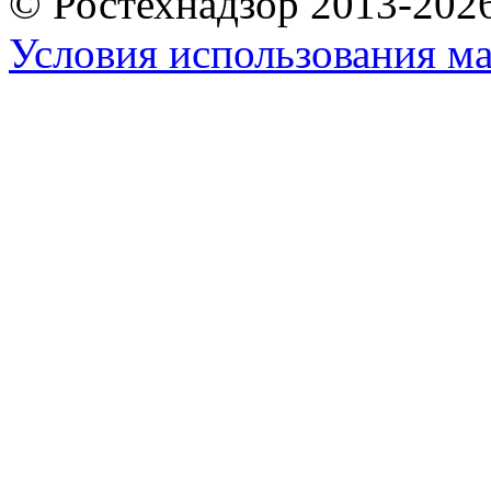
© Ростехнадзор 2013-202
Условия использования ма