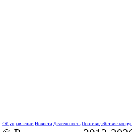
Об управлении
Новости
Деятельность
Противодействие корру