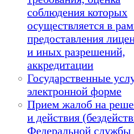
соблюдения которых
осуществляется в рам
предоставления лице
и иных разрешений,
аккредитации
Государственные услу
электронной форме
Прием жалоб на реше
и действия (бездейств
Федеральной службы