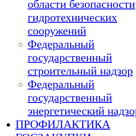
области безопасности
гидротехнических
сооружений
Федеральный
государственный
строительный надзор
Федеральный
государственный
энергетический надзо
ПРОФИЛАКТИКА