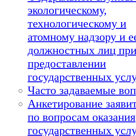
экологическому,
технологическому и
атомному надзору и е
должностных лиц пр
предоставлении
государственных усл
Часто задаваемые во
Анкетирование заяви
по вопросам оказания
государственных усл