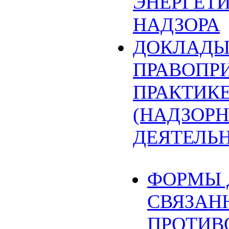
ЭНЕРГЕТ
НАДЗОРА
ДОКЛАДЫ
ПРАВОПР
ПРАКТИК
(НАДЗОРН
ДЕЯТЕЛЬ
ФОРМЫ 
СВЯЗАН
ПРОТИВ