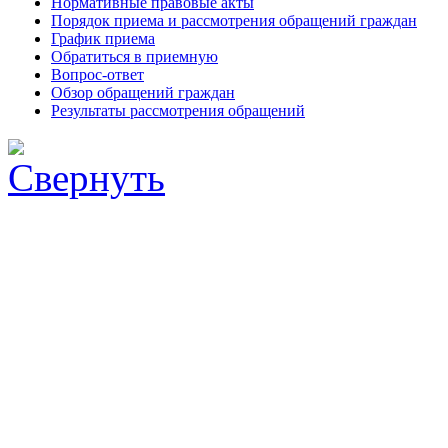
Нормативные правовые акты
Порядок приема и рассмотрения обращений граждан
График приема
Обратиться в приемную
Вопрос-ответ
Обзор обращений граждан
Результаты рассмотрения обращений