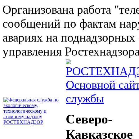
Организована работа "тел
сообщений по фактам на
авариях на поднадзорных 
управления Ростехнадзора 
Основной сай
службы
Северо-
Кавказское