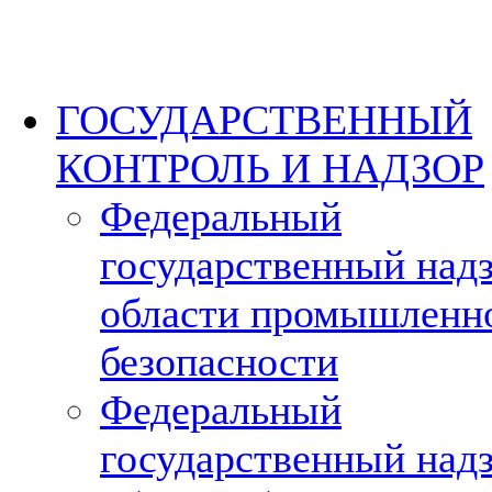
ГОСУДАРСТВЕННЫЙ
КОНТРОЛЬ И НАДЗОР
Федеральный
государственный надз
области промышленн
безопасности
Федеральный
государственный надз