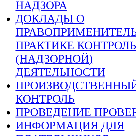
НАДЗОРА
ДОКЛАДЫ О
ПРАВОПРИМЕНИТЕЛ
ПРАКТИКЕ КОНТРОЛ
(НАДЗОРНОЙ)
ДЕЯТЕЛЬНОСТИ
ПРОИЗВОДСТВЕННЫ
КОНТРОЛЬ
ПРОВЕДЕНИЕ ПРОВЕ
ИНФОРМАЦИЯ ДЛЯ