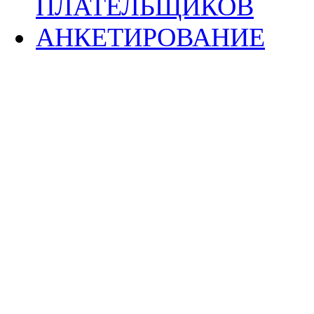
ПЛАТЕЛЬЩИКОВ
АНКЕТИРОВАНИЕ