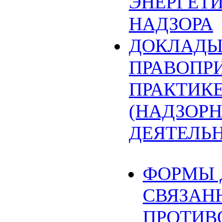
ЭНЕРГЕТ
НАДЗОРА
ДОКЛАДЫ
ПРАВОПР
ПРАКТИК
(НАДЗОРН
ДЕЯТЕЛЬ
ФОРМЫ 
СВЯЗАН
ПРОТИВ