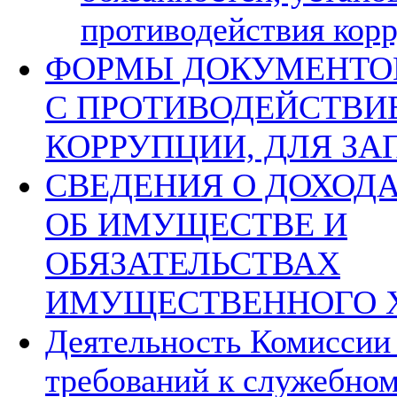
противодействия кор
ФОРМЫ ДОКУМЕНТО
С ПРОТИВОДЕЙСТВИ
КОРРУПЦИИ, ДЛЯ З
СВЕДЕНИЯ О ДОХОДА
ОБ ИМУЩЕСТВЕ И
ОБЯЗАТЕЛЬСТВАХ
ИМУЩЕСТВЕННОГО Х
Деятельность Комиссии
требований к служебно