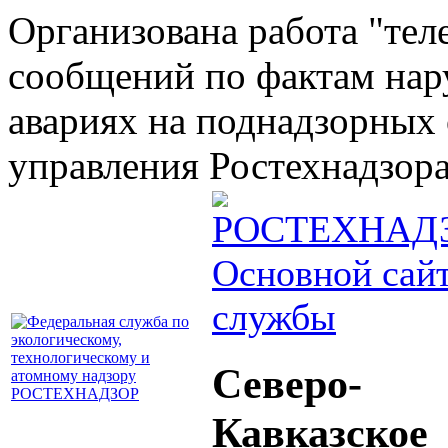
Организована работа "тел
сообщений по фактам на
авариях на поднадзорных 
управления Ростехнадзора 
Основной сай
службы
Северо-
Кавказское