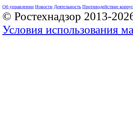
Об управлении
Новости
Деятельность
Противодействие корру
© Ростехнадзор 2013-202
Условия использования ма