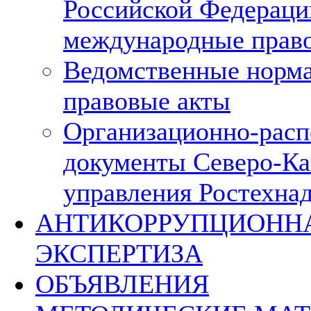
Российской Федераци
международные прав
Ведомственные норм
правовые акты
Организационно-расп
документы Северо-Ка
управления Ростехна
АНТИКОРРУПЦИОНН
ЭКСПЕРТИЗА
ОБЪЯВЛЕНИЯ