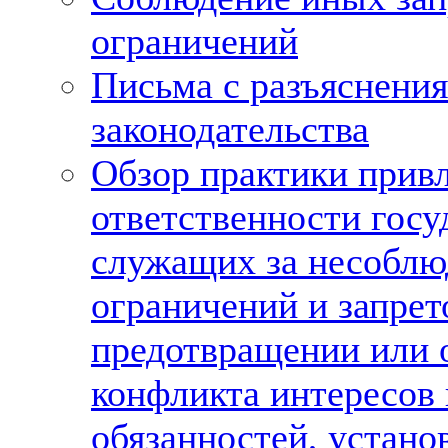
ограничений
Письма с разъяснени
законодательства
Обзор практики привл
ответственности гос
служащих за несоблю
ограничений и запрет
предотвращении или 
конфликта интересов
обязанностей, устано