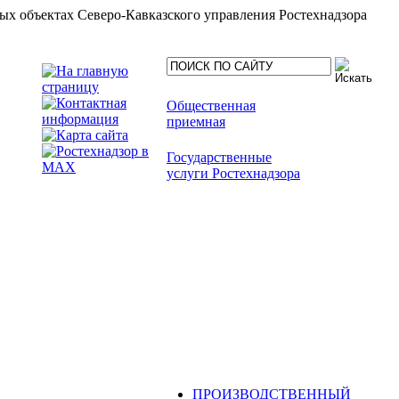
ых объектах Северо-Кавказского управления Ростехнадзора
Общественная
приемная
Государственные
услуги Ростехнадзора
ПРОИЗВОДСТВЕННЫЙ