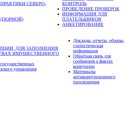
ПРАКТИКИ СЕВЕРО-
КОНТРОЛЬ
ПРОВЕДЕНИЕ ПРОВЕРОК
ИНФОРМАЦИЯ ДЛЯ
ДЗОРНОЙ)
ПЛАТЕЛЬЩИКОВ
АНКЕТИРОВАНИЕ
Доклады, отчеты, обзоры,
статистическая
ПЦИИ, ДЛЯ ЗАПОЛНЕНИЯ
информация
ЬСТВАХ ИМУЩЕСТВЕННОГО
Обратная связь для
сообщения о фактах
 государственных
коррупции
зского управления
Материалы
антикоррупционного
просвещения