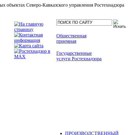
ых объектах Северо-Кавказского управления Ростехнадзора
Общественная
приемная
Государственные
услуги Ростехнадзора
ПРОИЗВОДСТВЕННЫЙ