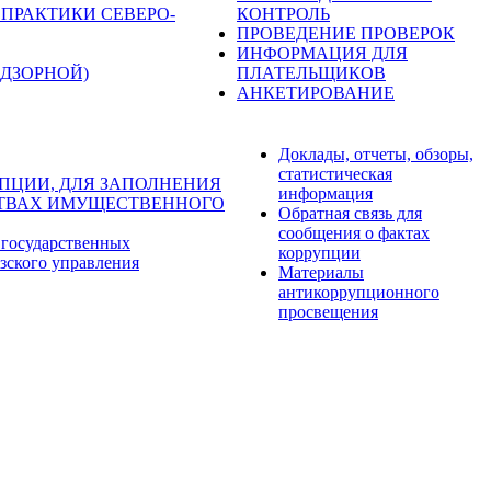
ПРАКТИКИ СЕВЕРО-
КОНТРОЛЬ
ПРОВЕДЕНИЕ ПРОВЕРОК
ИНФОРМАЦИЯ ДЛЯ
ДЗОРНОЙ)
ПЛАТЕЛЬЩИКОВ
АНКЕТИРОВАНИЕ
Доклады, отчеты, обзоры,
статистическая
ПЦИИ, ДЛЯ ЗАПОЛНЕНИЯ
информация
ЬСТВАХ ИМУЩЕСТВЕННОГО
Обратная связь для
сообщения о фактах
 государственных
коррупции
зского управления
Материалы
антикоррупционного
просвещения