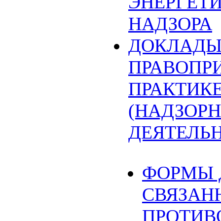
ЭНЕРГЕТ
НАДЗОРА
ДОКЛАДЫ
ПРАВОПР
ПРАКТИК
(НАДЗОРН
ДЕЯТЕЛЬ
ФОРМЫ 
СВЯЗАН
ПРОТИВ