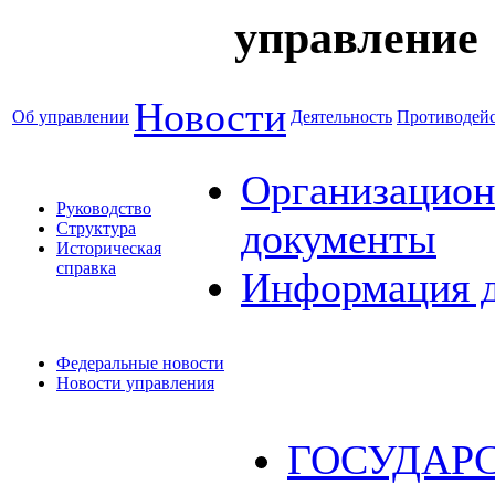
управление
Новости
Об управлении
Деятельность
Противодейс
Организацион
Руководство
документы
Структура
Историческая
справка
Информация 
Федеральные новости
Новости управления
ГОСУДАР