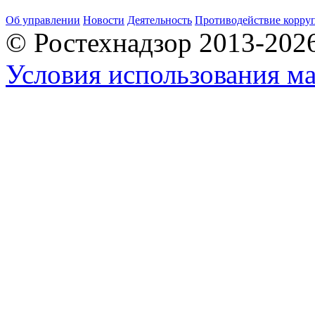
Об управлении
Новости
Деятельность
Противодействие корру
© Ростехнадзор 2013-202
Условия использования ма