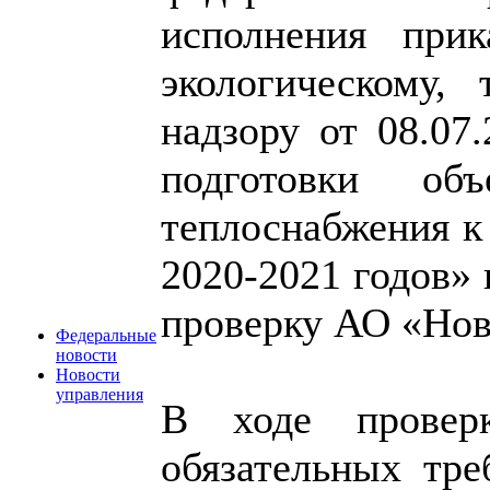
исполнения при
экологическому,
надзору от 08.07
подготовки объ
теплоснабжения к
2020-2021 годов»
проверку АО «Нов
Федеральные
новости
Новости
управления
В ходе провер
обязательных тре