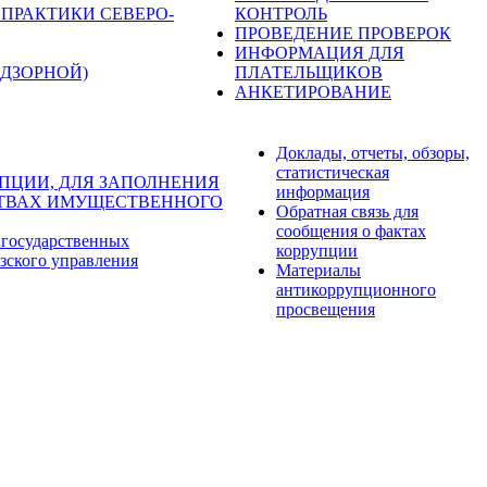
ПРАКТИКИ СЕВЕРО-
КОНТРОЛЬ
ПРОВЕДЕНИЕ ПРОВЕРОК
ИНФОРМАЦИЯ ДЛЯ
ДЗОРНОЙ)
ПЛАТЕЛЬЩИКОВ
АНКЕТИРОВАНИЕ
Доклады, отчеты, обзоры,
статистическая
ПЦИИ, ДЛЯ ЗАПОЛНЕНИЯ
информация
ЬСТВАХ ИМУЩЕСТВЕННОГО
Обратная связь для
сообщения о фактах
 государственных
коррупции
зского управления
Материалы
антикоррупционного
просвещения