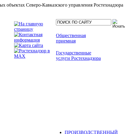
ых объектах Северо-Кавказского управления Ростехнадзора
Общественная
приемная
Государственные
услуги Ростехнадзора
ПРОИЗВОДСТВЕННЫЙ