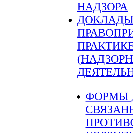
НАДЗОРА
ДОКЛАДЫ
ПРАВОПР
ПРАКТИК
(НАДЗОРН
ДЕЯТЕЛЬ
ФОРМЫ 
СВЯЗАН
ПРОТИВ