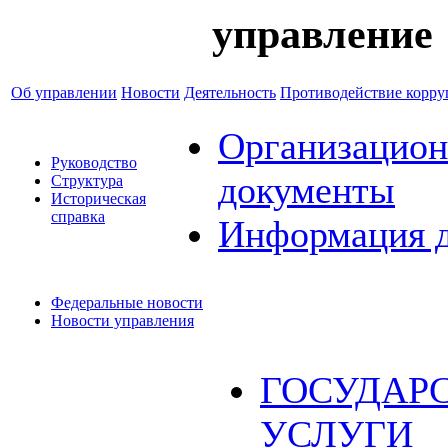
управление
Об управлении
Новости
Деятельность
Противодействие корр
Организацион
Руководство
документы
Структура
Историческая
справка
Информация 
Федеральные новости
Новости управления
ГОСУДАР
УСЛУГИ