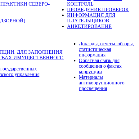
ПРАКТИКИ СЕВЕРО-
КОНТРОЛЬ
ПРОВЕДЕНИЕ ПРОВЕРОК
ИНФОРМАЦИЯ ДЛЯ
ДЗОРНОЙ)
ПЛАТЕЛЬЩИКОВ
АНКЕТИРОВАНИЕ
Доклады, отчеты, обзоры,
статистическая
ПЦИИ, ДЛЯ ЗАПОЛНЕНИЯ
информация
ЬСТВАХ ИМУЩЕСТВЕННОГО
Обратная связь для
сообщения о фактах
 государственных
коррупции
зского управления
Материалы
антикоррупционного
просвещения