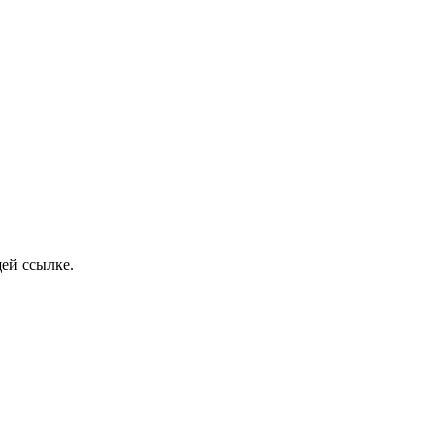
ей ссылке.