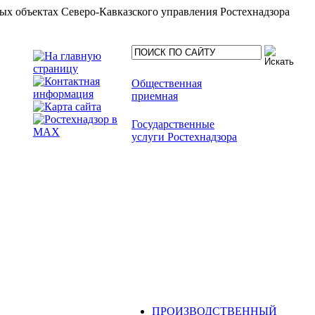
ых объектах Северо-Кавказского управления Ростехнадзора
Общественная
приемная
Государственные
услуги Ростехнадзора
ПРОИЗВОДСТВЕННЫЙ