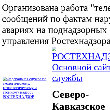
Организована работа "тел
сообщений по фактам на
авариях на поднадзорных 
управления Ростехнадзора 
Основной сай
службы
Северо-
Кавказское