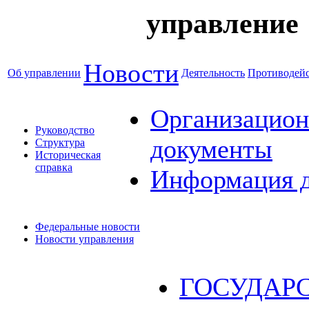
управление
Новости
Об управлении
Деятельность
Противодейс
Организацион
Руководство
документы
Структура
Историческая
справка
Информация 
Федеральные новости
Новости управления
ГОСУДАР