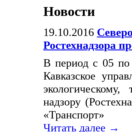
Новости
19.10.2016
Северо
Ростехнадзора п
В период с 05 по
Кавказское упра
экологическому,
надзору (Ростехн
«Транспорт»
Читать далее →