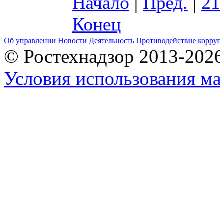
Начало
|
Пред.
|
21
Конец
Об управлении
Новости
Деятельность
Противодействие корру
© Ростехнадзор 2013-202
Условия использования ма