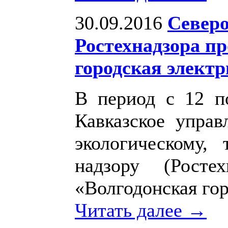
30.09.2016
Северо
Ростехнадзора п
городская электр
В период с 12 по
Кавказское упра
экологическому,
надзору (Рост
«Волгодонская гор
Читать далее →