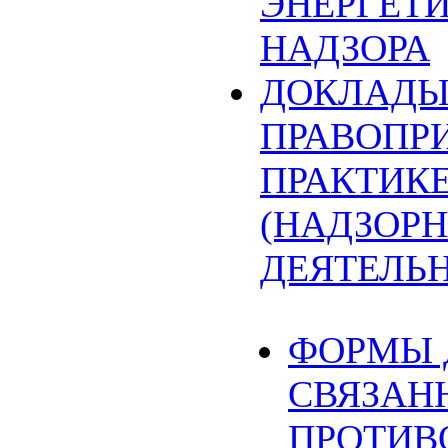
ЭНЕРГЕТ
НАДЗОРА
ДОКЛАДЫ
ПРАВОПР
ПРАКТИК
(НАДЗОРН
ДЕЯТЕЛЬ
ФОРМЫ 
СВЯЗАН
ПРОТИВ