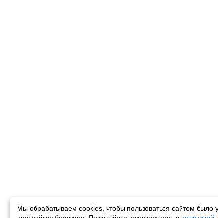
Мы обрабатываем cookies, чтобы пользоваться сайтом было у
настройках браузера. Пожалуйста, ознакомьтесь с
политикой