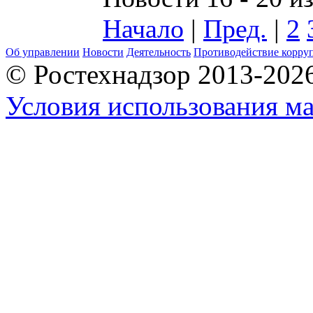
Начало
|
Пред.
|
2
Об управлении
Новости
Деятельность
Противодействие корру
© Ростехнадзор 2013-202
Условия использования ма