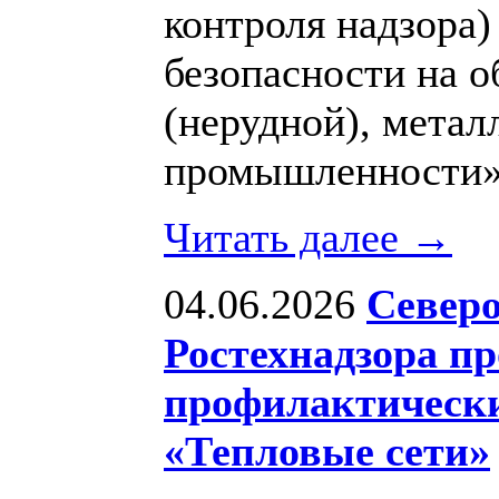
контроля надзора
безопасности на о
(нерудной), метал
промышленности»
Читать далее →
04.06.2026
Северо
Ростехнадзора п
профилактическ
«Тепловые сети»