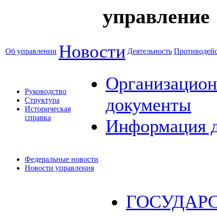
управление
Новости
Об управлении
Деятельность
Противодейс
Организацион
Руководство
документы
Структура
Историческая
справка
Информация 
Федеральные новости
Новости управления
ГОСУДАР