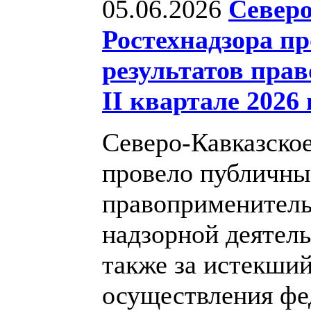
05.06.2026
Северо
Ростехнадзора п
результатов пра
II квартале 2026 
Северо-Кавказско
провело публичны
правоприменитель
надзорной деятель
также за истекший
осуществления фе