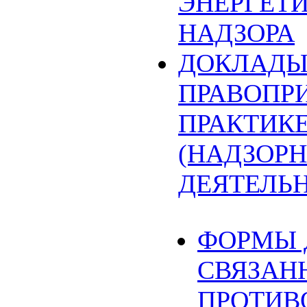
ЭНЕРГЕТ
НАДЗОРА
ДОКЛАДЫ
ПРАВОПР
ПРАКТИК
(НАДЗОРН
ДЕЯТЕЛЬ
ФОРМЫ 
СВЯЗАН
ПРОТИВ