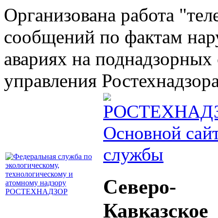
Организована работа "тел
сообщений по фактам на
авариях на поднадзорных 
управления Ростехнадзора 
Основной сай
службы
Северо-
Кавказское