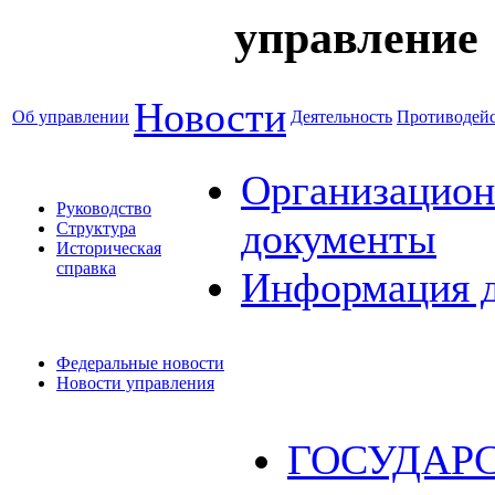
управление
Новости
Об управлении
Деятельность
Противодейс
Организацион
Руководство
документы
Структура
Историческая
справка
Информация 
Федеральные новости
Новости управления
ГОСУДАР