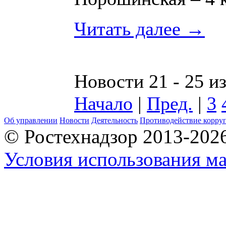
Читать далее →
Новости 21 - 25 и
Начало
|
Пред.
|
3
Об управлении
Новости
Деятельность
Противодействие корру
© Ростехнадзор 2013-202
Условия использования ма