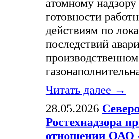
атомному надзору 
готовности работ
действиям по лок
последствий авар
производственном 
газонаполнительна
Читать далее →
28.05.2026
Север
Ростехнадзора пр
отношении ОАО