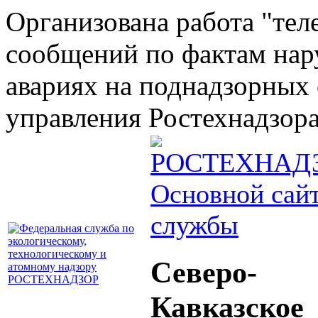
Организована работа "тел
сообщений по фактам на
авариях на поднадзорных 
управления Ростехнадзора 
Основной сай
службы
Северо-
Кавказское