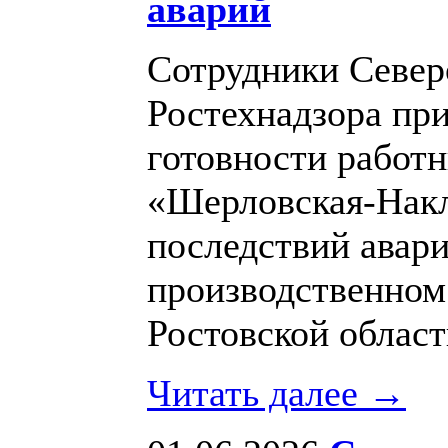
аварий
Сотрудники Север
Ростехнадзора при
готовности работ
«Шерловская-Накл
последствий авар
производственном
Ростовской област
Читать далее →