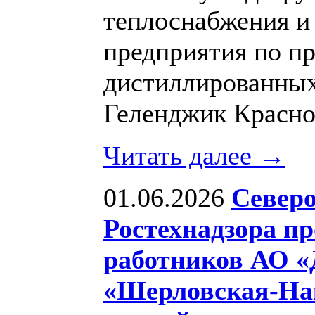
теплоснабжения и
предприятия по пр
дистиллированных
Геленджик Красно
Читать далее →
01.06.2026
Северо
Ростехнадзора пр
работников АО «
«Шерловская-На