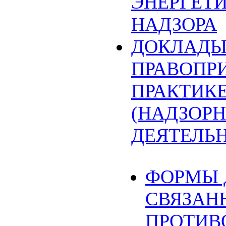
ЭНЕРГЕТ
НАДЗОРА
ДОКЛАДЫ
ПРАВОПР
ПРАКТИК
(НАДЗОРН
ДЕЯТЕЛЬ
ФОРМЫ 
СВЯЗАН
ПРОТИВ